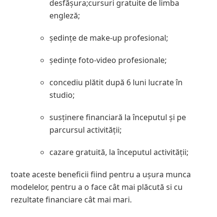
desfășura;
cursuri gratuite de limba
engleză;
ședințe de make-up profesional;
ședințe foto-video profesionale;
concediu plătit după 6 luni lucrate în
studio;
susținere financiară la începutul și pe
parcursul activității;
cazare gratuită, la începutul activității;
toate aceste beneficii fiind pentru a ușura munca
modelelor, pentru a o face cât mai plăcută si cu
rezultate financiare cât mai mari.